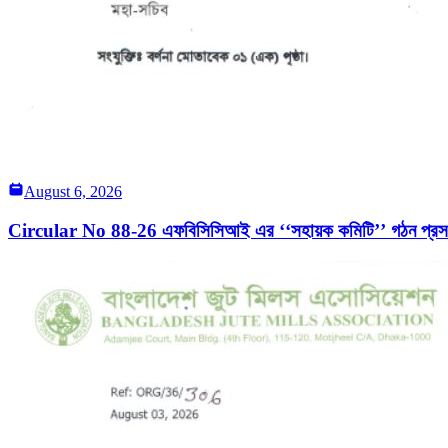
August 6, 2026
Circular No 88-26 এফবিসিসিআই এর ‘‘সহায়ক কমিটি’’ গঠন প্রসঙ