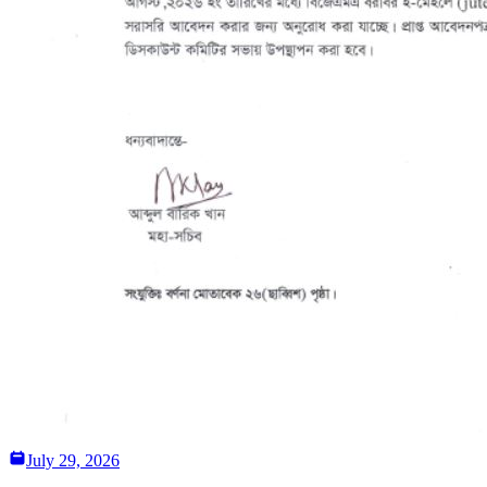
July 29, 2026