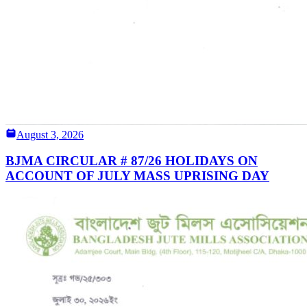
August 3, 2026
BJMA CIRCULAR # 87/26 HOLIDAYS ON
ACCOUNT OF JULY MASS UPRISING DAY