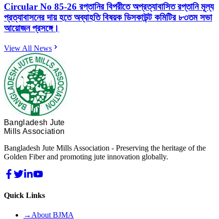
Circular No 85-26 রপ্তানির বিপরীতে অপ্রত্যাবাসিত রপ্তানি মূল্য
প্রত্যাবাসনের দায় হতে অব্যাহতি বিষয়ক ডিসকাউন্ট কমিটির ৮৩তম সভা
আয়োজন প্রসঙ্গে।
View All News
Bangladesh Jute
Mills Association
Bangladesh Jute Mills Association - Preserving the heritage of the
Golden Fiber and promoting jute innovation globally.
Quick Links
→
About BJMA