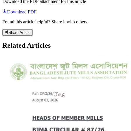
Download the PDF attachment for this article
Download PDF
Found this article helpful? Share it with others.
Share Article
Related
Articles