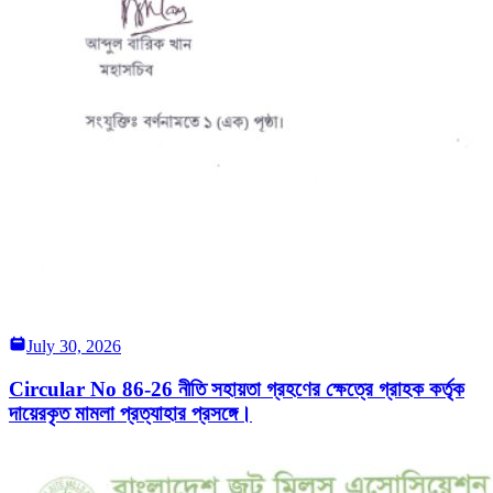
July 30, 2026
Circular No 86-26 নীতি সহায়তা গ্রহণের ক্ষেত্রে গ্রাহক কর্তৃক
দায়েরকৃত মামলা প্রত্যাহার প্রসঙ্গে।