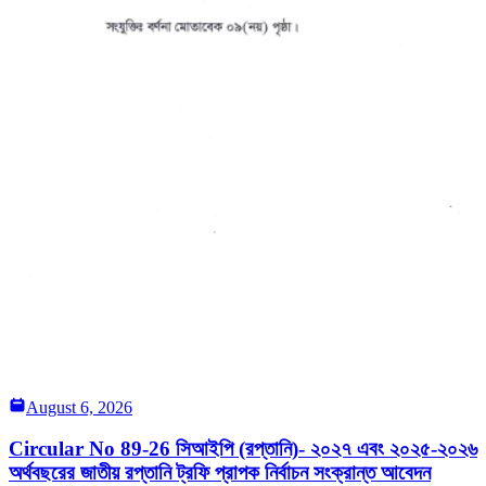
August 6, 2026
Circular No 89-26 সিআইপি (রপ্তানি)- ২০২৭ এবং ২০২৫-২০২৬
অর্থবছরের জাতীয় রপ্তানি ট্রফি প্রাপক নির্বাচন সংক্রান্ত আবেদন