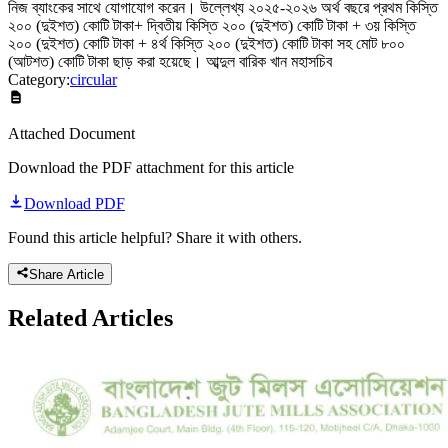
নিজ ব্যাংকের সাথে যোগাযোগ করেন। উল্লেখ্য ২০২৫-২০২৬ অর্থ বছরে প্রথম কিস্তি
২০০ (দুইশত) কোটি টাকা+ দ্বিতীয় কিস্তি ২০০ (দুইশত) কোটি টাকা + ৩য় কিস্তি
২০০ (দুইশত) কোটি টাকা + ৪র্থ কিস্তি ২০০ (দুইশত) কোটি টাকা সহ মোট ৮০০
(আটশত) কোটি টাকা ছাড় করা হয়েছে। আব্দুল বারিক খান মহাসচিব
Category:
circular
Attached Document
Download the PDF attachment for this article
Download PDF
Found this article helpful? Share it with others.
Share Article
Related
Articles