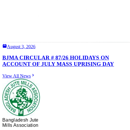
August 3, 2026
BJMA CIRCULAR # 87/26 HOLIDAYS ON
ACCOUNT OF JULY MASS UPRISING DAY
View All News
Bangladesh Jute
Mills Association