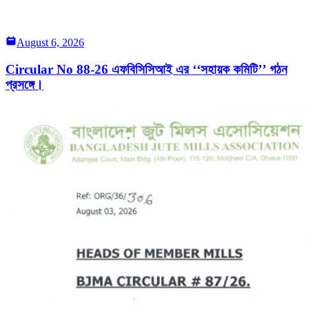
August 6, 2026
Circular No 88-26 এফবিসিসিআই এর ‘‘সহায়ক কমিটি’’ গঠন
প্রসঙ্গে।