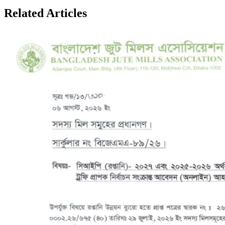
Related
Articles