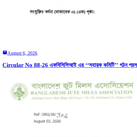
August 6, 2026
Circular No 88-26 এফবিসিসিআই এর ‘‘সহায়ক কমিটি’’ গঠন প্রসঙ