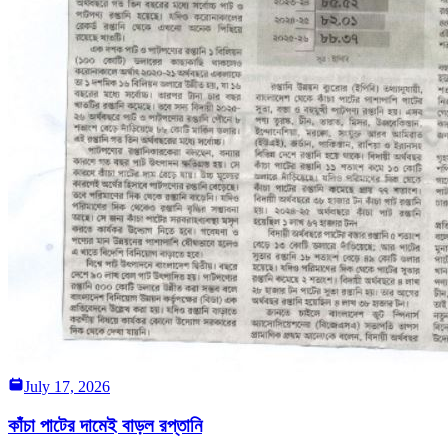
July 17, 2026
কাঁচা পাটের দামেই বাড়ল রপ্তানি