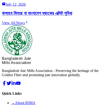
July 12, 2026
বাস্তবে মিলছে না বাংলাদেশ ব্যাংকের এক্সিট সুবিধা
View All News
Bangladesh Jute
Mills Association
Bangladesh Jute Mills Association - Preserving the heritage of the
Golden Fiber and promoting jute innovation globally.
Quick Links
→
About BJMA