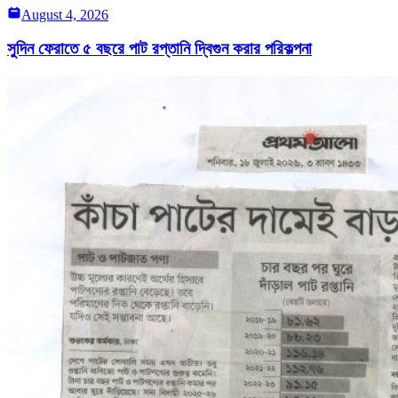
August 4, 2026
সুদিন ফেরাতে ৫ বছরে পাট রপ্তানি দ্বিগুন করার পরিকল্পনা