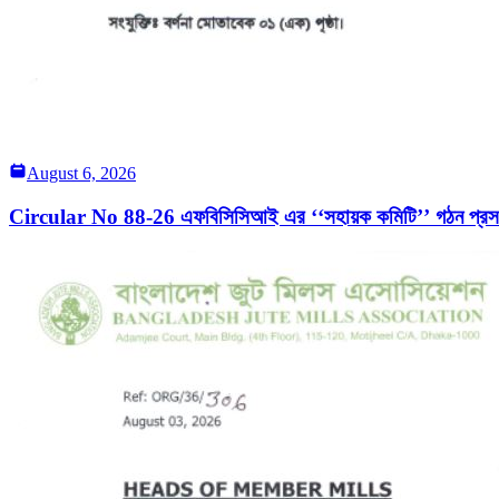
August 6, 2026
Circular No 88-26 এফবিসিসিআই এর ‘‘সহায়ক কমিটি’’ গঠন প্রসঙ