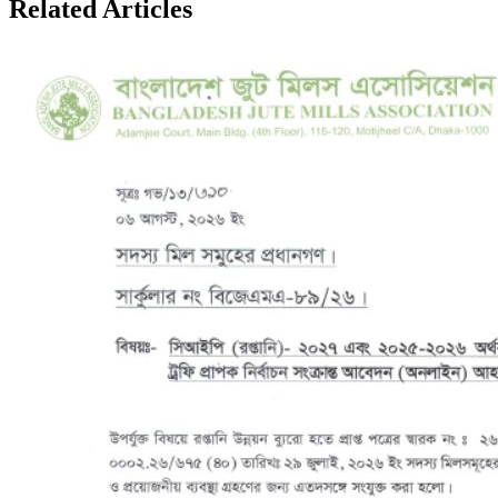
Related
Articles