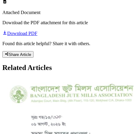
Attached Document
Download the PDF attachment for this article
Download PDF
Found this article helpful? Share it with others.
Share Article
Related
Articles