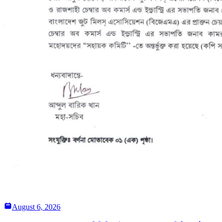
August 6, 2026