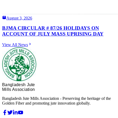
August 3, 2026
BJMA CIRCULAR # 87/26 HOLIDAYS ON
ACCOUNT OF JULY MASS UPRISING DAY
View All News
Bangladesh Jute
Mills Association
Bangladesh Jute Mills Association - Preserving the heritage of the
Golden Fiber and promoting jute innovation globally.