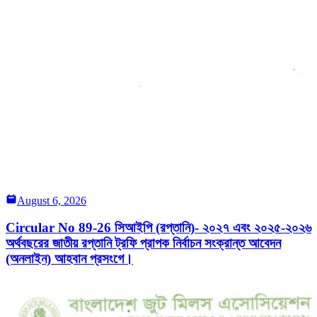
August 6, 2026
Circular No 89-26 সিআইপি (রপ্তানি)- ২০২৭ এবং ২০২৫-২০২৬
অর্থবছরের জাতীয় রপ্তানি ট্রফি প্রাপক নির্বাচন সংক্রান্ত আবেদন
(অনলাইন) আহবান প্রসংগে।