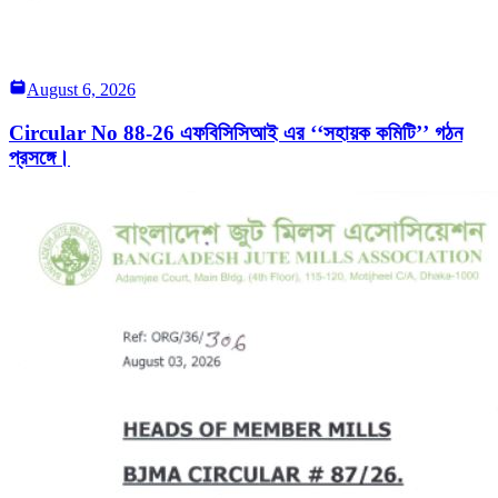
August 6, 2026
Circular No 88-26 এফবিসিসিআই এর ‘‘সহায়ক কমিটি’’ গঠন
প্রসঙ্গে।