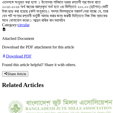
এতদসঙ্গে সংযুক্ত করা হলো । উল্লেখ্য পাটজাত দ্রব্য রপ্তানী প্রণোদনা খাতে
২০২৫-২০২৬ অর্থ বছরের বরাদ্ধকৃত অর্থ হতে ৩য় কিস্তিতে ২০০.০০ (দুইশত) কোটি
টাকা ছাড় করা হয়েছে (কপি সংযুক্ত)। সদস্য মিলসমূহকে পরামর্শ দেয়া যাচ্ছে যে, তারা
যেন পাট পণ্যের রপ্তানী ভর্তুকী আদায় করার জন্য জরুরী ভিত্তিতে নিজ নিজ ব্যাংকের
সাথে যোগাযোগ করেন। আব্দুল বারিক খান মহাসচিব
Category:
circular
Attached Document
Download the PDF attachment for this article
Download PDF
Found this article helpful? Share it with others.
Share Article
Related
Articles