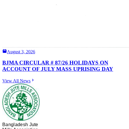
August 3, 2026
BJMA CIRCULAR # 87/26 HOLIDAYS ON
ACCOUNT OF JULY MASS UPRISING DAY
View All News
Bangladesh Jute