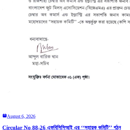
August 6, 2026
Circular No 88-26 এফবিসিসিআই এর ‘‘সহায়ক কমিটি’’ গঠন