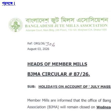
প্রসঙ্গে।