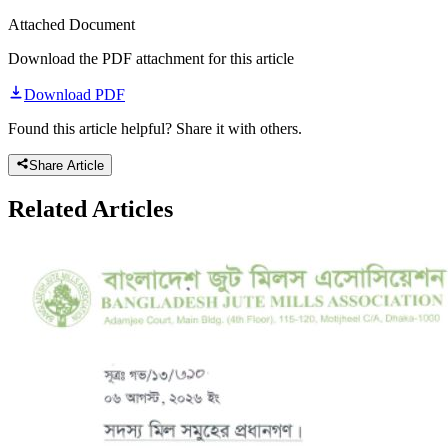
Attached Document
Download the PDF attachment for this article
Download PDF
Found this article helpful? Share it with others.
Share Article
Related
Articles