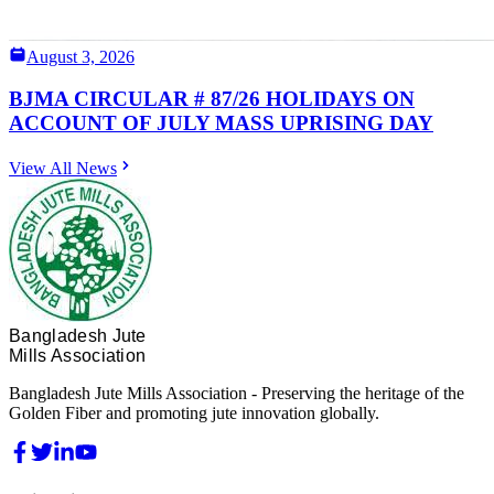
August 3, 2026
BJMA CIRCULAR # 87/26 HOLIDAYS ON
ACCOUNT OF JULY MASS UPRISING DAY
View All News
Bangladesh Jute
Mills Association
Bangladesh Jute Mills Association - Preserving the heritage of the
Golden Fiber and promoting jute innovation globally.