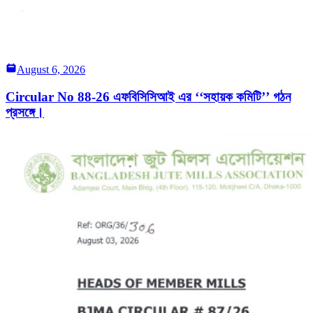
August 6, 2026
Circular No 88-26 এফবিসিসিআই এর ‘‘সহায়ক কমিটি’’ গঠন
প্রসঙ্গে।