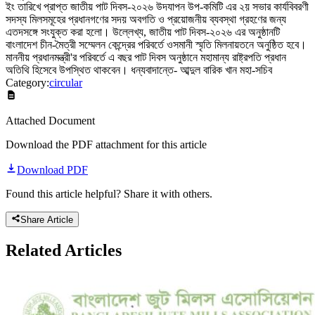
ইং তারিখে প্রাপ্ত জাতীয় পাট দিবস-২০২৬ উদযাপন উপ-কমিটি এর ২য় সভার কার্যবিবরণী
সদস্য মিলসমূহের প্রধানগণের সদয় অবগতি ও প্রয়োজনীয় ব্যবস্থা গ্রহণের জন্য
এতদসঙ্গে সংযুক্ত করা হলো। উল্লেখ্য, জাতীয় পাট দিবস-২০২৬ এর অনুষ্ঠানটি
বাংলাদেশ চীন-মৈত্রী সম্মেলন কেন্দ্রের পরিবর্তে ওসমানী স্মৃতি মিলনায়তনে অনুষ্ঠিত হবে।
মাননীয় প্রধানমন্ত্রী'র পরিবর্তে এ বছর পাট দিবস অনুষ্ঠানে মহামান্য রাষ্ট্রপতি প্রধান
অতিথি হিসেবে উপস্থিত থাকবেন। ধন্যবাদান্তে- আব্দুল বারিক খান মহা-সচিব
Category:
circular
Attached Document
Download the PDF attachment for this article
Download PDF
Found this article helpful? Share it with others.
Share Article
Related
Articles