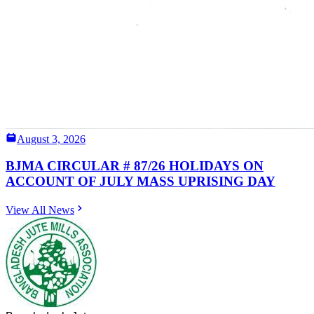
August 3, 2026
BJMA CIRCULAR # 87/26 HOLIDAYS ON
ACCOUNT OF JULY MASS UPRISING DAY
View All News