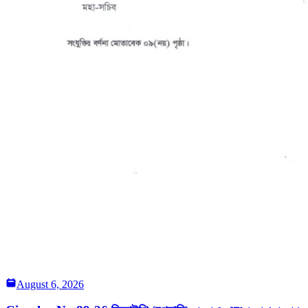
August 6, 2026