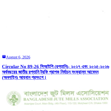
August 6, 2026
Circular No 89-26 সিআইপি (রপ্তানি)- ২০২৭ এবং ২০২৫-২০২৬
অর্থবছরের জাতীয় রপ্তানি ট্রফি প্রাপক নির্বাচন সংক্রান্ত আবেদন
(অনলাইন) আহবান প্রসংগে।