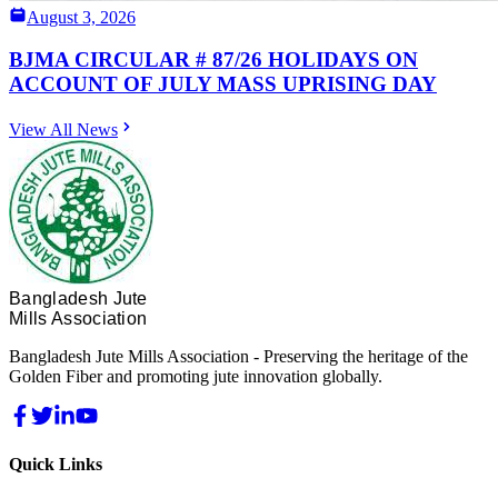
August 3, 2026
BJMA CIRCULAR # 87/26 HOLIDAYS ON
ACCOUNT OF JULY MASS UPRISING DAY
View All News
Bangladesh Jute
Mills Association
Bangladesh Jute Mills Association - Preserving the heritage of the
Golden Fiber and promoting jute innovation globally.
Quick Links