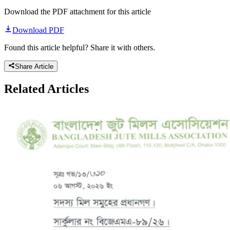
Download the PDF attachment for this article
Download PDF
Found this article helpful? Share it with others.
Share Article
Related
Articles