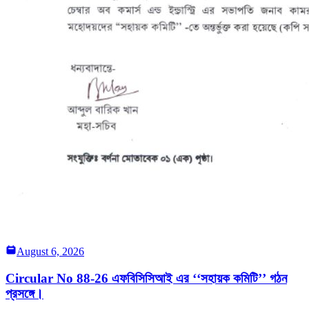
August 6, 2026
Circular No 88-26 এফবিসিসিআই এর ‘‘সহায়ক কমিটি’’ গঠন
প্রসঙ্গে।