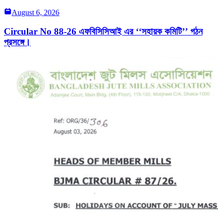
August 6, 2026
Circular No 88-26 এফবিসিসিআই এর ‘‘সহায়ক কমিটি’’ গঠন
প্রসঙ্গে।