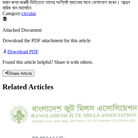
করান জন্য জরুরী ভিত্তিতে তাদের সংশ্লিষ্ট ব্যাংকের সাথে যোগাযোগ করেন। আব্দুল
বারিক খান মহাসচিব
Category:
circular
Attached Document
Download the PDF attachment for this article
Download PDF
Found this article helpful? Share it with others.
Share Article
Related
Articles