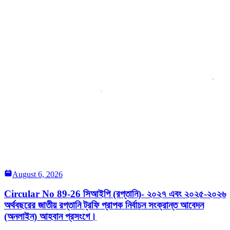
August 6, 2026
Circular No 89-26 সিআইপি (রপ্তানি)- ২০২৭ এবং ২০২৫-২০২৬
অর্থবছরের জাতীয় রপ্তানি ট্রফি প্রাপক নির্বাচন সংক্রান্ত আবেদন
(অনলাইন) আহবান প্রসংগে।