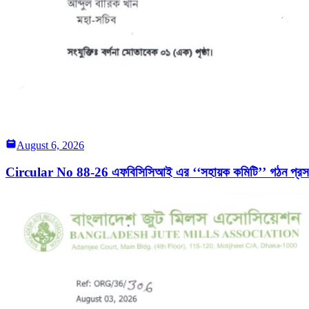
August 6, 2026
Circular No 88-26 এফবিসিসিআই এর ‘‘সহায়ক কমিটি’’ গঠন প্রসঙ