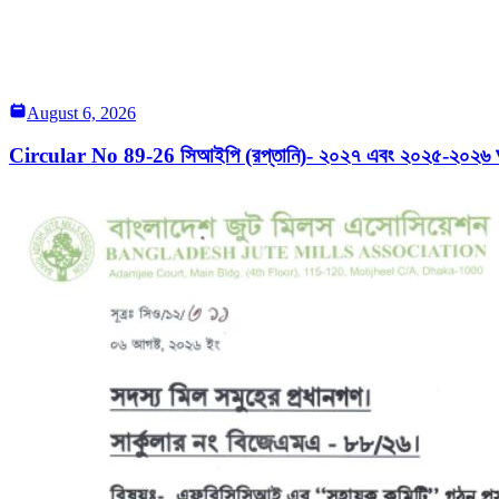
August 6, 2026
Circular No 89-26 সিআইপি (রপ্তানি)- ২০২৭ এবং ২০২৫-২০২৬ অর্থব