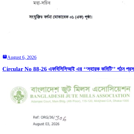
August 6, 2026
Circular No 88-26 এফবিসিসিআই এর ‘‘সহায়ক কমিটি’’ গঠন প্রসঙ